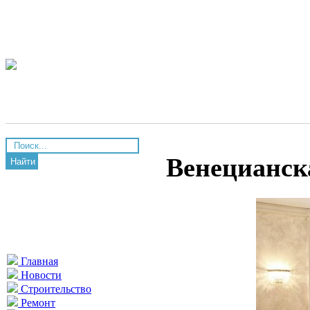
Венецианск
Найти
Главная
Новости
Строительство
Ремонт