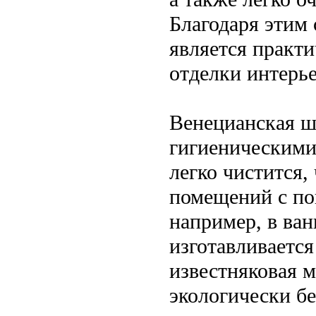
Благодаря этим 
является практ
отделки интерье
Венецианская ш
гигиеническими
легко чистится,
помещений с по
например, в ван
изготавливается
известняковая м
экологически бе