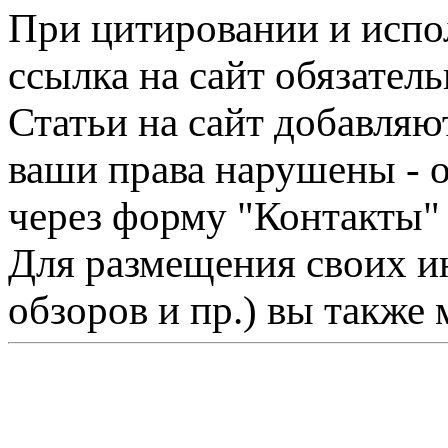
При цитировании и испо
ссылка на сайт обязатель
Статьи на сайт добавляю
ваши права нарушены - 
через форму "Контакты"
Для размещения своих ин
обзоров и пр.) вы также