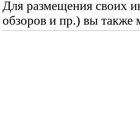
Для размещения своих ин
обзоров и пр.) вы также