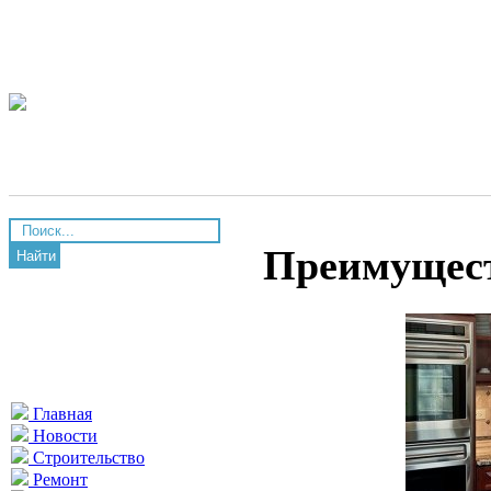
Преимущест
Найти
Главная
Новости
Строительство
Ремонт