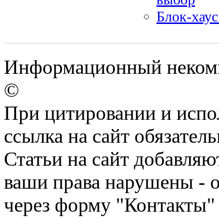
Блок-хаус
Информационный некомме
©
При цитировании и испо
ссылка на сайт обязатель
Статьи на сайт добавляю
ваши права нарушены - 
через форму "Контакты"