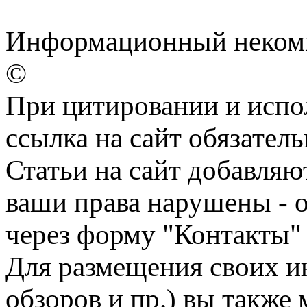
Информационный некомме
©
При цитировании и испо
ссылка на сайт обязатель
Статьи на сайт добавляю
ваши права нарушены - 
через форму "Контакты"
Для размещения своих ин
обзоров и пр.) вы также