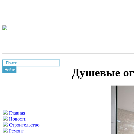
Душевые ог
Найти
Главная
Новости
Строительство
Ремонт