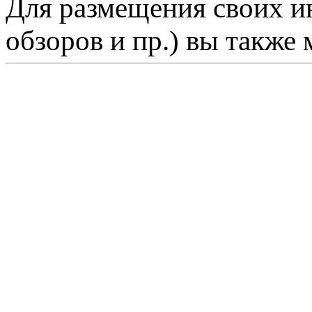
Для размещения своих ин
обзоров и пр.) вы также