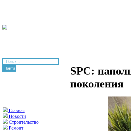
SPC: напол
Найти
поколения
Главная
Новости
Строительство
Ремонт