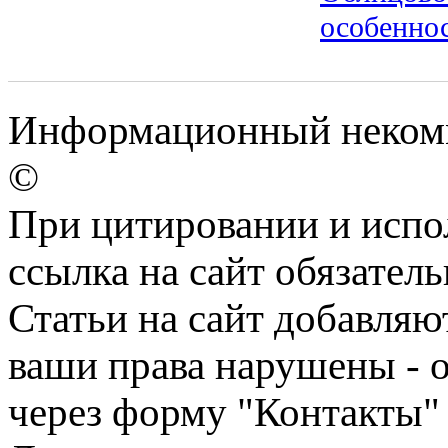
особенно
Информационный некомме
©
При цитировании и испо
ссылка на сайт обязатель
Статьи на сайт добавляю
ваши права нарушены - 
через форму "Контакты"