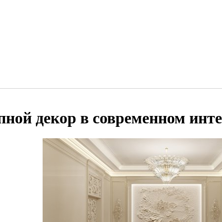
пной декор в современном инт