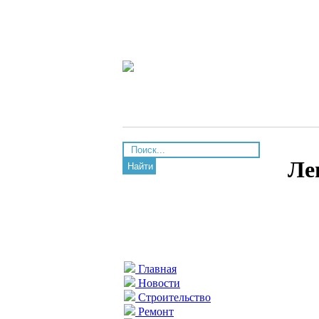
Ле
Найти
Главная
Новости
Строительство
Ремонт