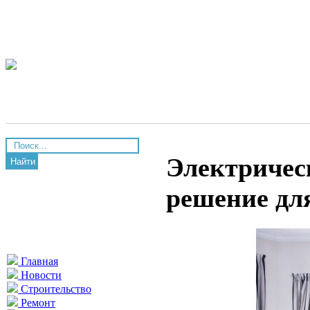
Электричес
Найти
решение дл
Главная
Новости
Строительство
Ремонт