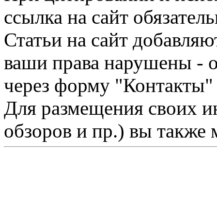
ссылка на сайт обязатель
Статьи на сайт добавляю
ваши права нарушены - 
через форму "Контакты"
Для размещения своих ин
обзоров и пр.) вы также