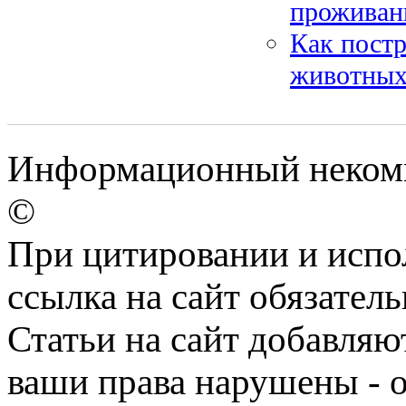
проживан
Как постр
животных
Информационный некомме
©
При цитировании и испо
ссылка на сайт обязатель
Статьи на сайт добавляю
ваши права нарушены - 