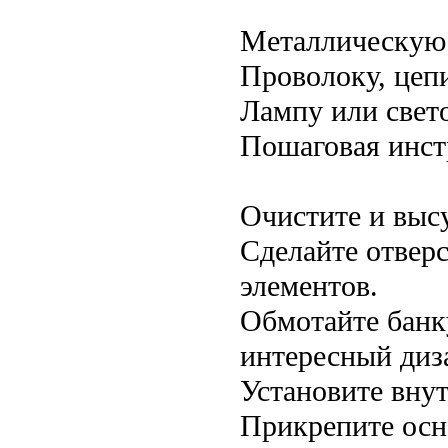
Металлическую 
Проволоку, цеп
Лампу или свет
Пошаговая инст
Очистите и выс
Сделайте отвер
элементов.
Обмотайте банк
интересный диз
Установите внут
Прикрепите осно