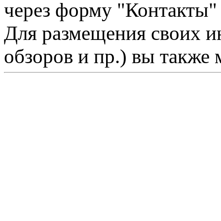
через форму "Контакты"
Для размещения своих ин
обзоров и пр.) вы также