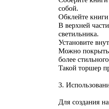
собой.
Обклейте книги
В верхней части
светильника.
Установите внут
Можно покрыть 
более стильного
Такой торшер п
3. Использован
Для создания н