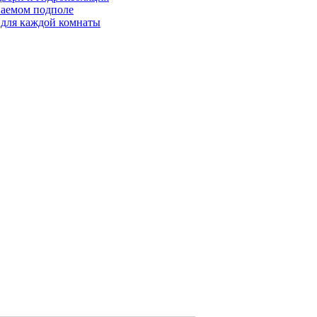
ваемом подполе
 для каждой комнаты