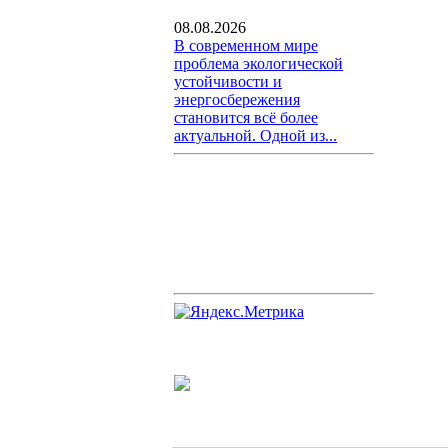
08.08.2026
В современном мире
проблема экологической
устойчивости и
энергосбережения
становится всё более
актуальной. Одной из...