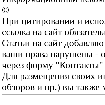
©
При цитировании и испо
ссылка на сайт обязатель
Статьи на сайт добавляю
ваши права нарушены - 
через форму "Контакты"
Для размещения своих ин
обзоров и пр.) вы также