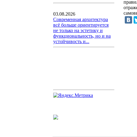
прави
отраж
самов
03.08.2026
Современная архитектура
всё больше ориентируется
не только на эстетику и
функциональность, но и на
устойчивость и...