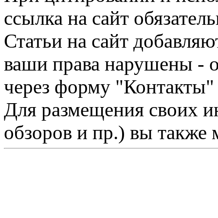
ссылка на сайт обязатель
Статьи на сайт добавляю
ваши права нарушены - 
через форму "Контакты"
Для размещения своих ин
обзоров и пр.) вы также