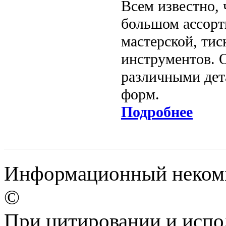
Всем известно,
большом ассорт
мастерской, тис
инструментов. 
различными дета
форм.
Подробнее
Информационный некомме
©
При цитировании и испо