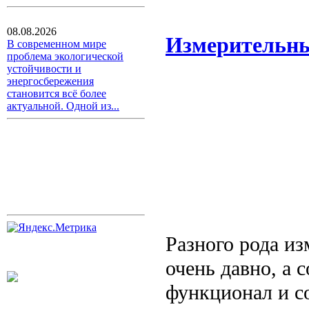
08.08.2026
Измерительны
В современном мире
проблема экологической
устойчивости и
энергосбережения
становится всё более
актуальной. Одной из...
Разного рода и
очень давно, а 
функционал и с