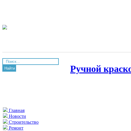
Ручной краско
Найти
Главная
Новости
Строительство
Ремонт