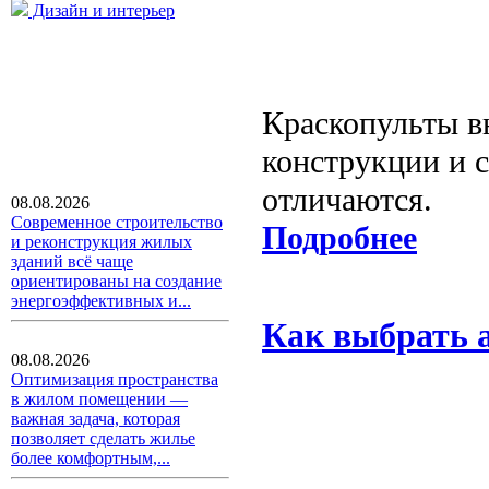
Дизайн и интерьер
Краскопульты в
конструкции и 
отличаются.
08.08.2026
Современное строительство
Подробнее
и реконструкция жилых
зданий всё чаще
ориентированы на создание
энергоэффективных и...
Как выбрать 
08.08.2026
Оптимизация пространства
в жилом помещении —
важная задача, которая
позволяет сделать жилье
более комфортным,...