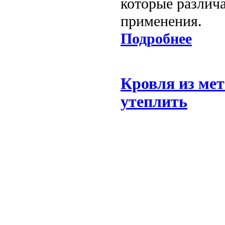
которые различа
применения.
Подробнее
Кровля из мет
утеплить