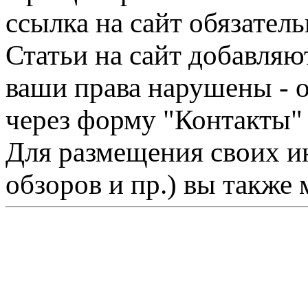
ссылка на сайт обязатель
Статьи на сайт добавляю
ваши права нарушены - 
через форму "Контакты"
Для размещения своих ин
обзоров и пр.) вы также