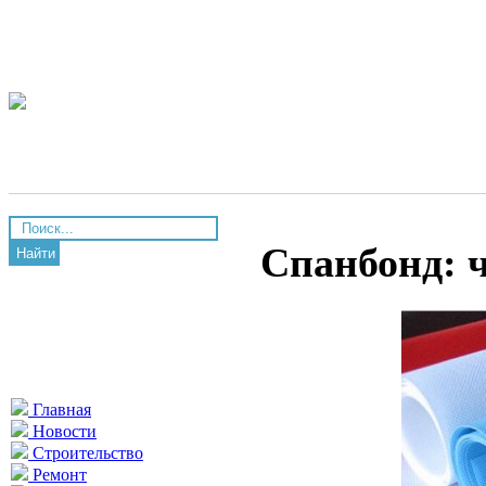
Спанбонд: ч
Найти
Главная
Новости
Строительство
Ремонт