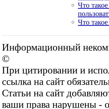
Что такое
пользоват
Что такое
Информационный некомме
©
При цитировании и испо
ссылка на сайт обязатель
Статьи на сайт добавляю
ваши права нарушены - 