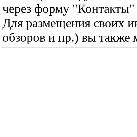
через форму "Контакты"
Для размещения своих ин
обзоров и пр.) вы также