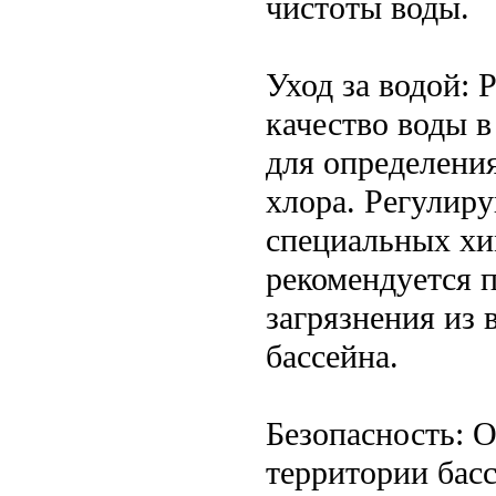
чистоты воды.
Уход за водой: 
качество воды в
для определени
хлора. Регулир
специальных хи
рекомендуется 
загрязнения из
бассейна.
Безопасность: 
территории басс