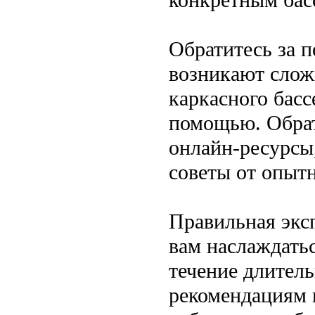
Обратитесь за 
возникают слож
каркасного басс
помощью. Обрат
онлайн-ресурсы
советы от опыт
Правильная экс
вам наслаждать
течение длител
рекомендациям 