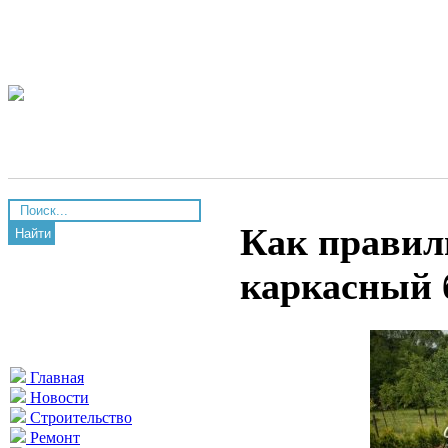
Как правил
Найти
каркасный 
Главная
Новости
Строительство
Ремонт