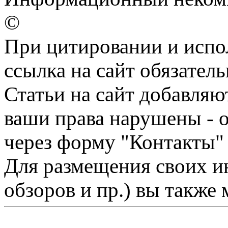
©
При цитировании и испо
ссылка на сайт обязатель
Статьи на сайт добавляю
ваши права нарушены - 
через форму "Контакты"
Для размещения своих ин
обзоров и пр.) вы также