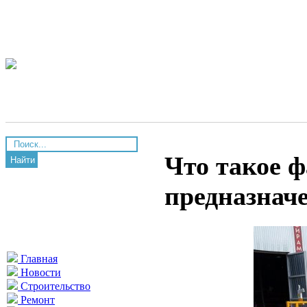
Что такое 
Найти
предназнач
Главная
Новости
Строительство
Ремонт