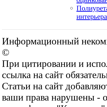
Полиурет
интерьера
Информационный некомме
©
При цитировании и испо
ссылка на сайт обязатель
Статьи на сайт добавляю
ваши права нарушены - 