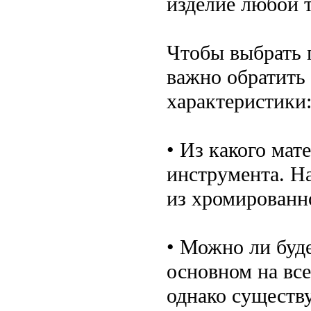
изделие любой 
Чтобы выбрать 
важно обратить
характеристики
• Из какого мат
инструмента. Н
из хромированн
• Можно ли буде
основном на вс
однако существу