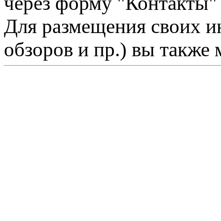
через форму "Контакты"
Для размещения своих ин
обзоров и пр.) вы также