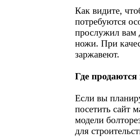
Как видите, что
потребуются ос
прослужил вам д
ножи. При каче
заржавеют.
Где продаются
Если вы планир
посетить сайт 
модели болторе
для строительст