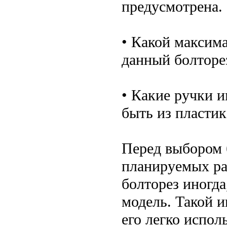
предусмотрена.
• Какой максим
данный болторе
• Какие ручки и
быть из пластик
Перед выбором 
планируемых ра
болторез иногда
модель. Такой 
его легко испол