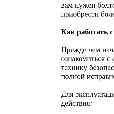
вам нужен болт
приобрести бол
Как работать с
Прежде чем нача
ознакомиться с 
технику безопас
полной исправн
Для эксплуатац
действия: