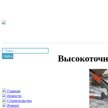
Высокоточн
Найти
Главная
Новости
Строительство
Ремонт