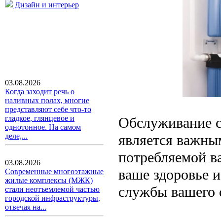
Дизайн и интерьер
03.08.2026
Когда заходит речь о
наливных полах, многие
представляют себе что-то
гладкое, глянцевое и
Обслуживание с
однотонное. На самом
является важны
деле,...
потребляемой ва
03.08.2026
ваше здоровье и
Современные многоэтажные
жилые комплексы (МЖК)
службы вашего 
стали неотъемлемой частью
городской инфраструктуры,
отвечая на...