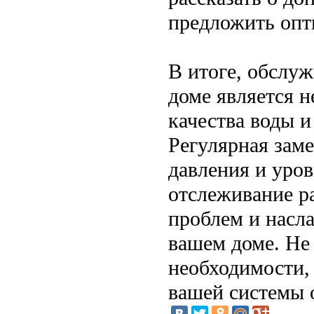
предложить опт
В итоге, обслуж
доме является 
качества воды 
Регулярная заме
давления и уров
отслеживание р
проблем и насла
вашем доме. Не
необходимости,
вашей системы 