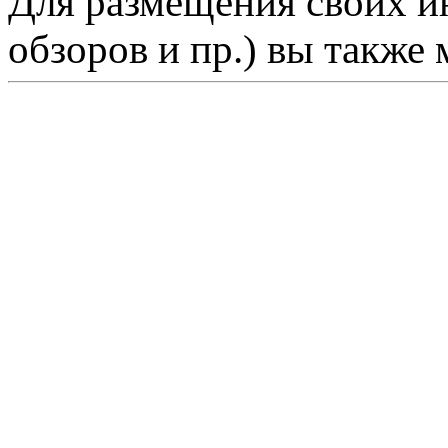
Для размещения своих ин
обзоров и пр.) вы также