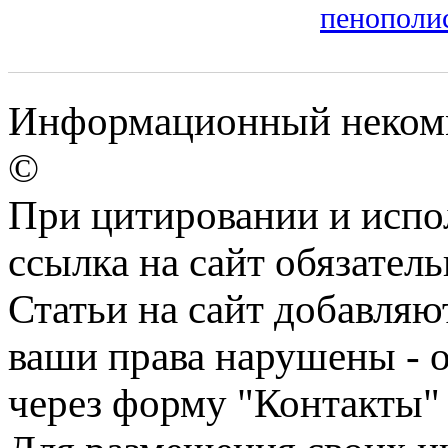
пенополи
Информационный некомме
©
При цитировании и испо
ссылка на сайт обязатель
Статьи на сайт добавляю
ваши права нарушены - 
через форму "Контакты"