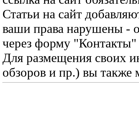
Статьи на сайт добавляю
ваши права нарушены - 
через форму "Контакты"
Для размещения своих ин
обзоров и пр.) вы также