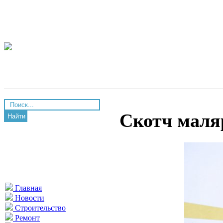
Скотч маля
Найти
Главная
Новости
Строительство
Ремонт