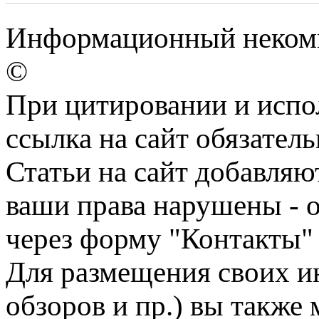
Информационный некомме
©
При цитировании и испо
ссылка на сайт обязатель
Статьи на сайт добавляю
ваши права нарушены - 
через форму "Контакты"
Для размещения своих ин
обзоров и пр.) вы также