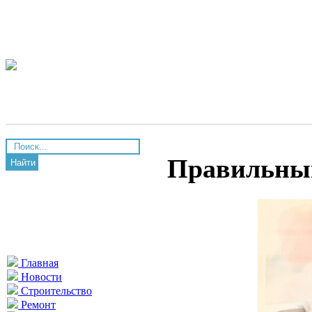
Правильный
Найти
Главная
Новости
Строительство
Ремонт