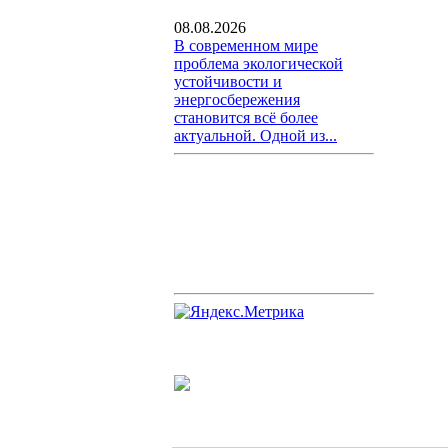
08.08.2026
В современном мире
проблема экологической
устойчивости и
энергосбережения
становится всё более
актуальной. Одной из...