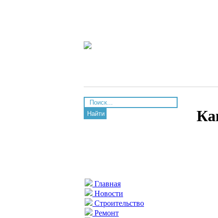
Ка
Найти
Главная
Новости
Строительство
Ремонт