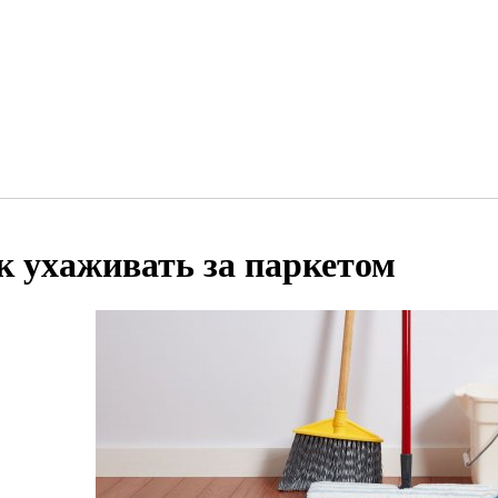
к ухаживать за паркетом