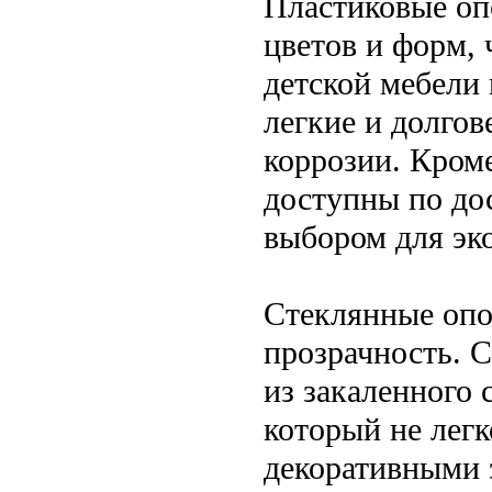
Пластиковые оп
цветов и форм,
детской мебели
легкие и долгов
коррозии. Кром
доступны по до
выбором для эк
Стеклянные опо
прозрачность. 
из закаленного 
который не легк
декоративными 