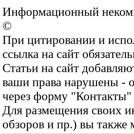
Информационный некомме
©
При цитировании и испо
ссылка на сайт обязатель
Статьи на сайт добавляю
ваши права нарушены - 
через форму "Контакты"
Для размещения своих ин
обзоров и пр.) вы также