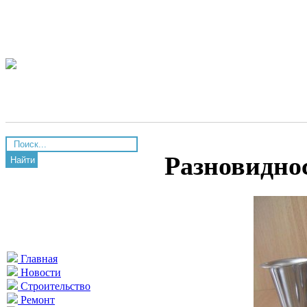
Разновидно
Найти
Главная
Новости
Строительство
Ремонт