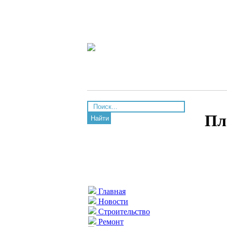
Пл
Найти
Главная
Новости
Строительство
Ремонт