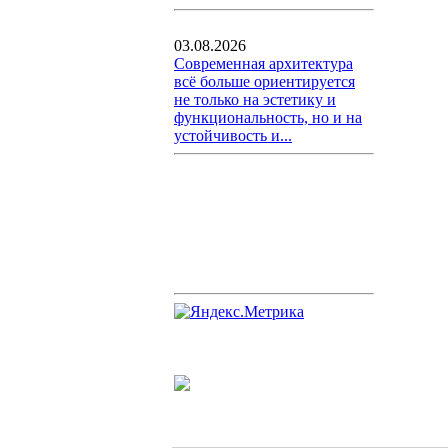
03.08.2026
Современная архитектура
всё больше ориентируется
не только на эстетику и
функциональность, но и на
устойчивость и...