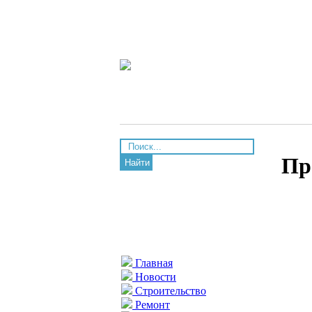
Пр
Найти
Главная
Новости
Строительство
Ремонт