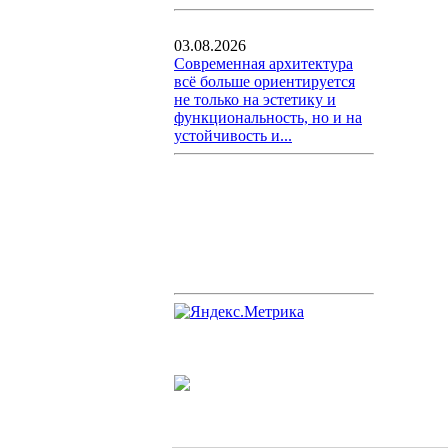
03.08.2026
Современная архитектура
всё больше ориентируется
не только на эстетику и
функциональность, но и на
устойчивость и...