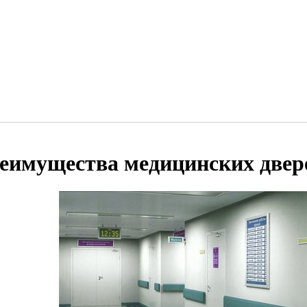
еимущества медицинских двер