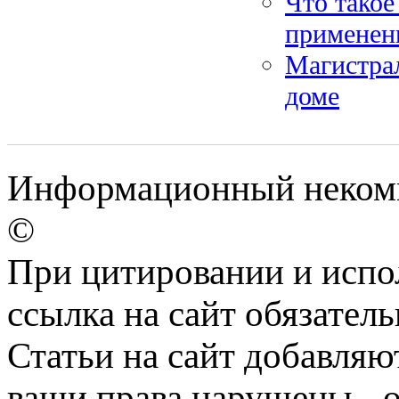
Что такое
применен
Магистрал
доме
Информационный некомме
©
При цитировании и испо
ссылка на сайт обязатель
Статьи на сайт добавляю
ваши права нарушены - 