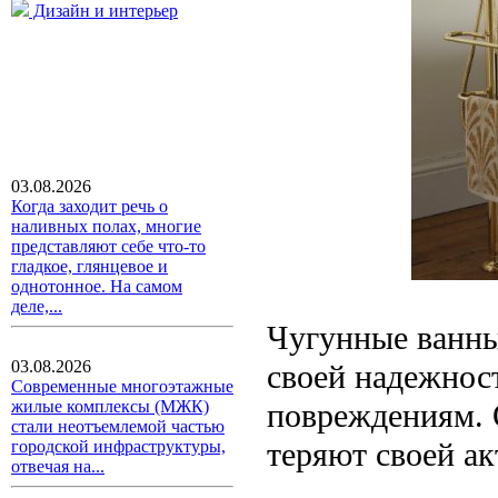
Дизайн и интерьер
03.08.2026
Когда заходит речь о
наливных полах, многие
представляют себе что-то
гладкое, глянцевое и
однотонное. На самом
деле,...
Чугунные ванны
03.08.2026
своей надежност
Современные многоэтажные
повреждениям. 
жилые комплексы (МЖК)
стали неотъемлемой частью
теряют своей ак
городской инфраструктуры,
отвечая на...