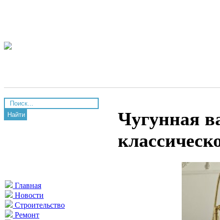
Чугунная в
Найти
классическо
Главная
Новости
Строительство
Ремонт