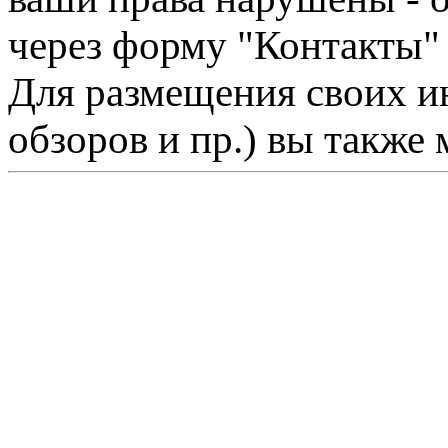
через форму "Контакты"
Для размещения своих ин
обзоров и пр.) вы также