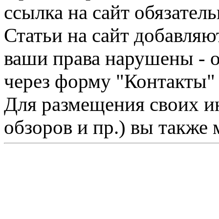
ссылка на сайт обязатель
Статьи на сайт добавляю
ваши права нарушены - 
через форму "Контакты"
Для размещения своих ин
обзоров и пр.) вы также