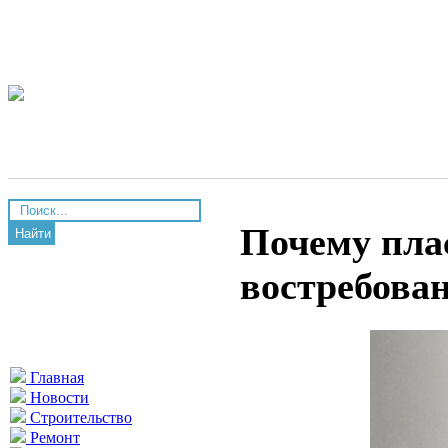
Почему пла
Найти
востребова
Главная
Новости
Строительство
Ремонт