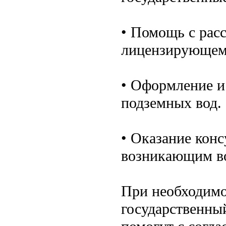
• Помощь с рас
лицензирующем 
• Оформление и
подземных вод.
• Оказание кон
возникающим в
При необходимо
государственны