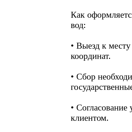
Как оформляетс
вод:
• Выезд к месту
координат.
• Сбор необходи
государственные
• Согласование
клиентом.