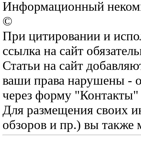
Информационный некомме
©
При цитировании и испо
ссылка на сайт обязатель
Статьи на сайт добавляю
ваши права нарушены - 
через форму "Контакты"
Для размещения своих ин
обзоров и пр.) вы также