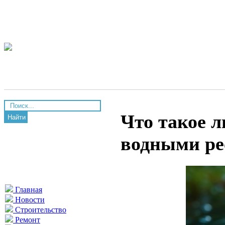
Что такое л
Найти
водными ре
Главная
Новости
Строительство
Ремонт