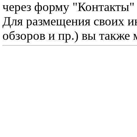
через форму "Контакты"
Для размещения своих ин
обзоров и пр.) вы также