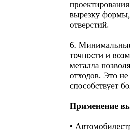
проектирования
вырезку формы,
отверстий.
6. Минимальные
точности и воз
металла позволя
отходов. Это не
способствует бо
Применение вы
• Автомобилест