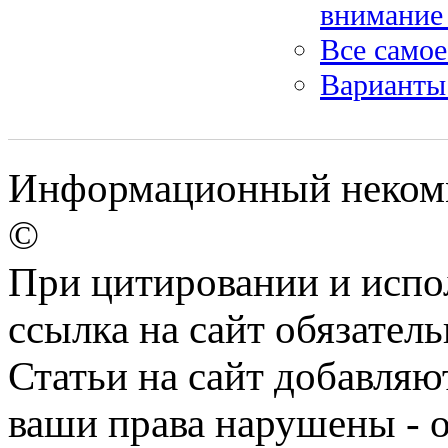
внимание 
Все самое
Варианты
Информационный некомме
©
При цитировании и испо
ссылка на сайт обязатель
Статьи на сайт добавляю
ваши права нарушены - 