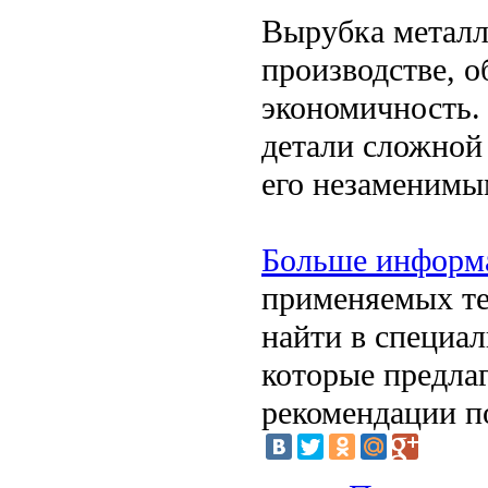
Вырубка металл
производстве, о
экономичность. 
детали сложной
его незаменимы
Больше информ
применяемых те
найти в специа
которые предла
рекомендации п