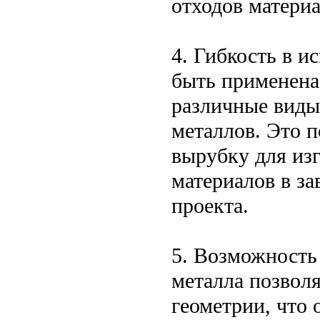
отходов материа
4. Гибкость в 
быть применена
различные виды
металлов. Это 
вырубку для из
материалов в за
проекта.
5. Возможность
металла позволя
геометрии, что