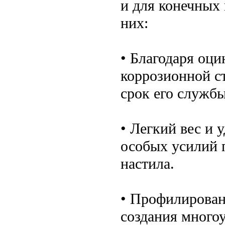
и для конечных
них:
• Благодаря оци
коррозионной с
срок его службы
• Легкий вес и 
особых усилий 
настила.
• Профилирован
создания много