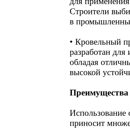
для применения
Строители выби
в промышленны
• Кровельный п
разработан для 
обладая отличн
высокой устойч
Преимущества 
Использование 
приносит множе