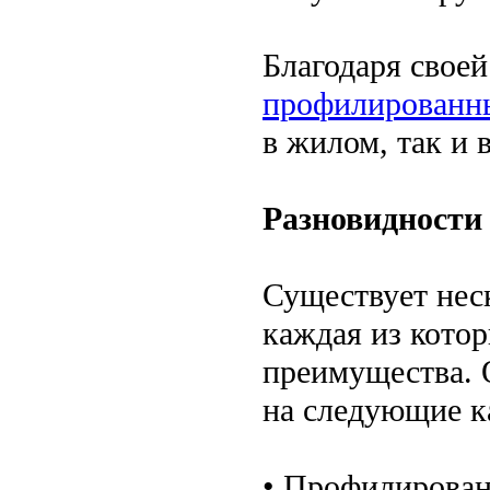
Благодаря свое
профилированн
в жилом, так и 
Разновидности
Существует нес
каждая из кото
преимущества. 
на следующие к
• Профилирован