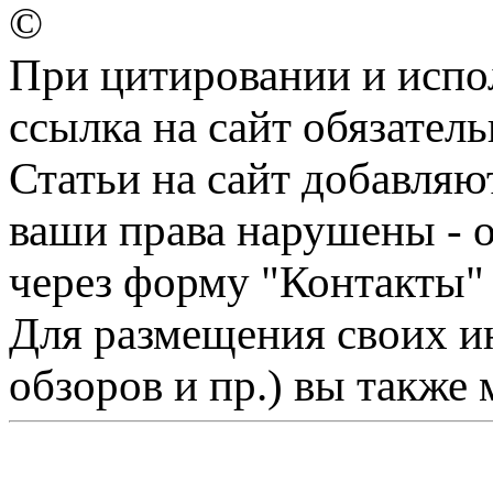
©
При цитировании и испо
ссылка на сайт обязатель
Статьи на сайт добавляю
ваши права нарушены - 
через форму "Контакты"
Для размещения своих ин
обзоров и пр.) вы также