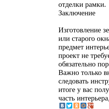
отделки рамки.
Заключение
Изготовление зе
или старого ок
предмет интерь
проект не требу
обязательно по
Важно только в
следовать инстр
итоге у вас пол
часть интерьера