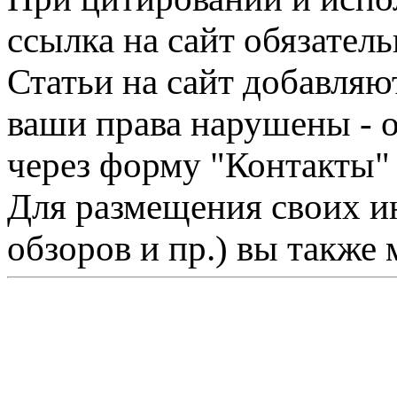
ссылка на сайт обязатель
Статьи на сайт добавляю
ваши права нарушены - 
через форму "Контакты"
Для размещения своих ин
обзоров и пр.) вы также