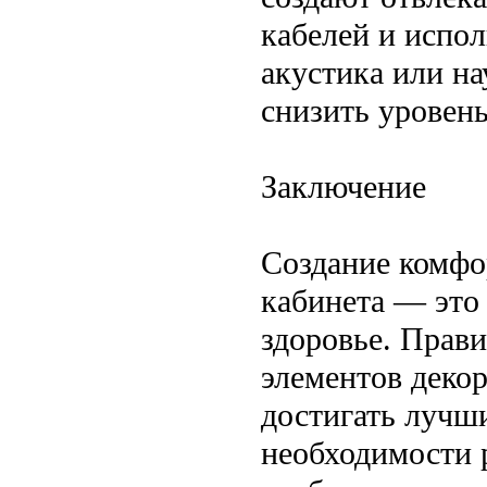
кабелей и испо
акустика или н
снизить уровен
Заключение
Создание комфо
кабинета — это
здоровье. Прав
элементов декор
достигать лучши
необходимости 