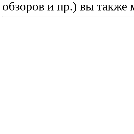
обзоров и пр.) вы также