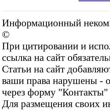
Информационный некомме
©
При цитировании и испо
ссылка на сайт обязатель
Статьи на сайт добавляю
ваши права нарушены - 
через форму "Контакты"
Для размещения своих ин