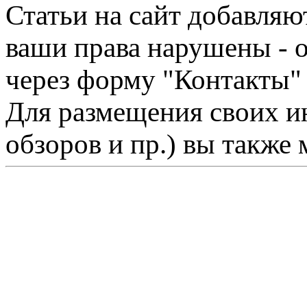
Статьи на сайт добавляю
ваши права нарушены - 
через форму "Контакты"
Для размещения своих ин
обзоров и пр.) вы также