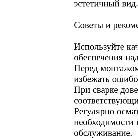
эстетичный вид
Советы и реком
Используйте ка
обеспечения на
Перед монтажом
избежать ошибо
При сварке дов
соответствующи
Регулярно осма
необходимости 
обслуживание.