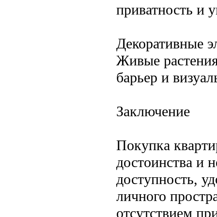
приватность и 
Декоративные э
Живые растения
барьер и визуал
Заключение
Покупка кварти
достоинства и 
доступность, у
личного простр
отсутствием пр