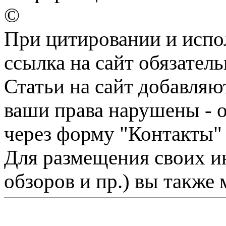
©
При цитировании и испо
ссылка на сайт обязатель
Статьи на сайт добавляю
ваши права нарушены - 
через форму "Контакты"
Для размещения своих ин
обзоров и пр.) вы также