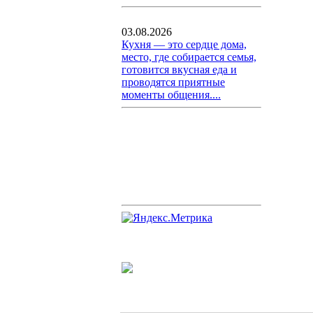
03.08.2026
Кухня — это сердце дома,
место, где собирается семья,
готовится вкусная еда и
проводятся приятные
моменты общения....