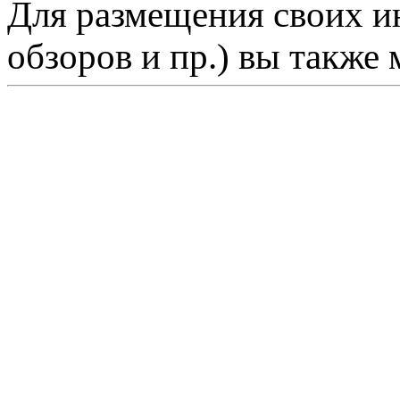
Для размещения своих ин
обзоров и пр.) вы также