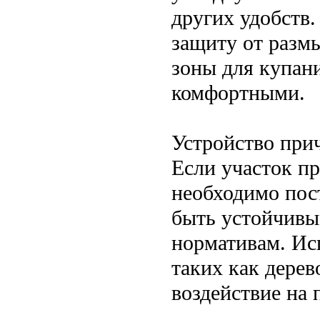
других удобств
защиту от разм
зоны для купани
комфортными.
Устройство при
Если участок пр
необходимо пос
быть устойчивы
нормативам. Ис
таких как дерев
воздействие на 