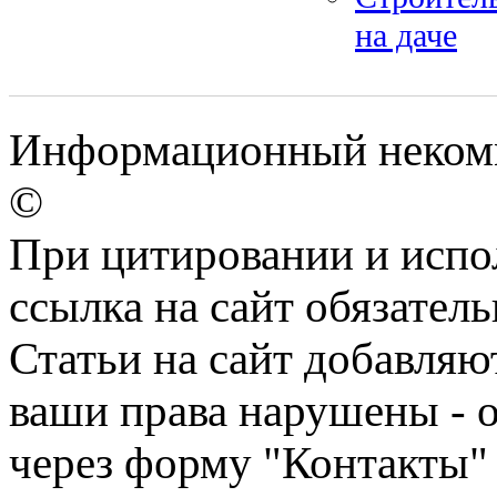
на даче
Информационный некомме
©
При цитировании и испо
ссылка на сайт обязатель
Статьи на сайт добавляю
ваши права нарушены - 
через форму "Контакты"