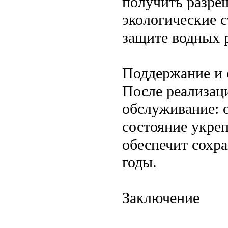
получить разре
экологические с
защите водных 
Поддержание и
После реализац
обслуживание: о
состояние укреп
обеспечит сохра
годы.
Заключение