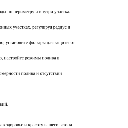
ды по периметру и внутри участка.
нных участках, регулируя радиус и
ю, установите фильтры для защиты от
, настройте режимы полива в
номерности полива и отсутствии
вий.
в здоровье и красоту вашего газона.