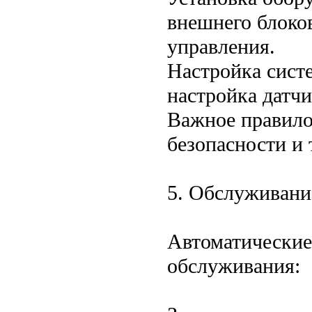
внешнего блоко
управления.
Настройка сист
настройка датчи
Важное правило
безопасности и 
5. Обслуживани
Автоматические
обслуживания: