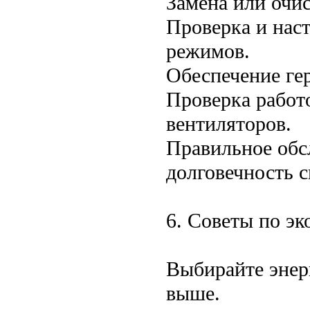
Замена или очис
Проверка и наст
режимов.
Обеспечение ге
Проверка работ
вентиляторов.
Правильное обс
долговечность 
6. Советы по э
Выбирайте энер
выше.