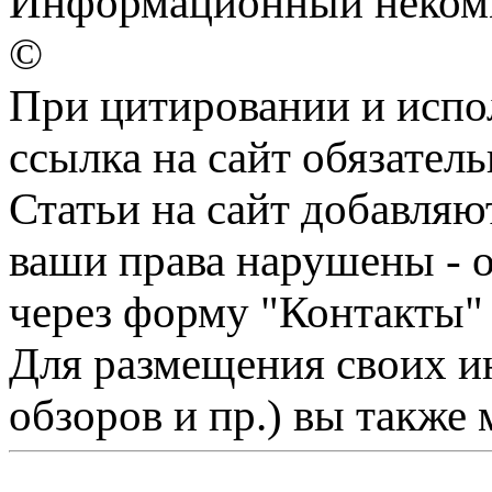
Информационный некомме
©
При цитировании и испо
ссылка на сайт обязатель
Статьи на сайт добавляю
ваши права нарушены - 
через форму "Контакты"
Для размещения своих ин
обзоров и пр.) вы также