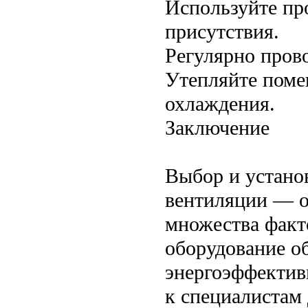
Используйте пр
присутствия.
Регулярно пров
Утепляйте поме
охлаждения.
Заключение
Выбор и устано
вентиляции — о
множества факт
оборудование об
энергоэффектив
к специалистам 