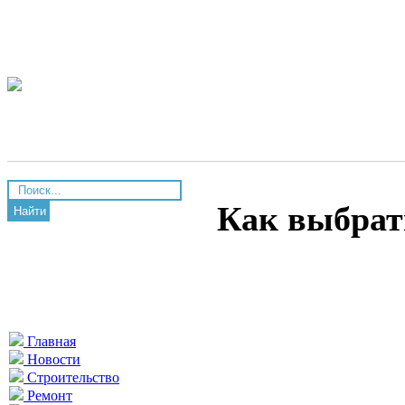
Как выбрат
Найти
Главная
Новости
Строительство
Ремонт