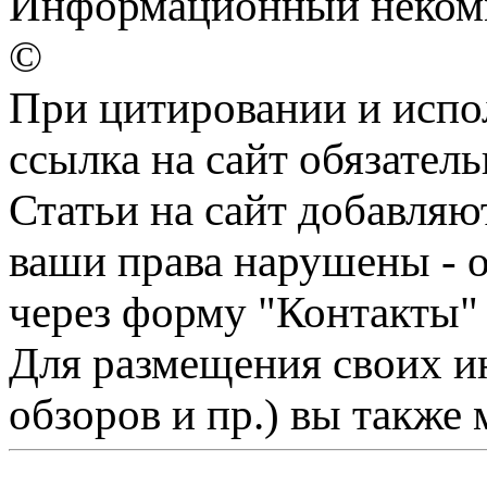
Информационный некомме
©
При цитировании и испо
ссылка на сайт обязатель
Статьи на сайт добавляю
ваши права нарушены - 
через форму "Контакты"
Для размещения своих ин
обзоров и пр.) вы также