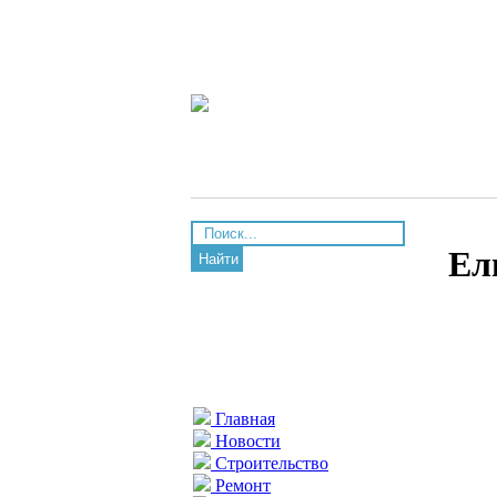
Ел
Найти
Главная
Новости
Строительство
Ремонт