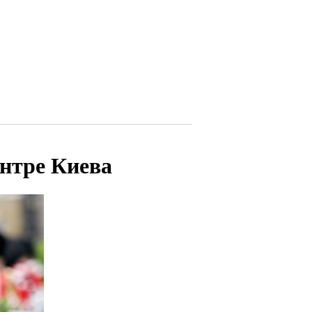
ентре Киева