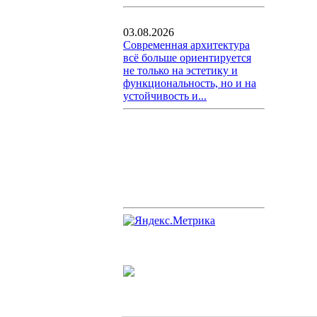
03.08.2026
Современная архитектура
всё больше ориентируется
не только на эстетику и
функциональность, но и на
устойчивость и...