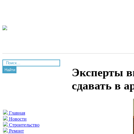
Эксперты в
Найти
сдавать в 
Главная
Новости
Строительство
Ремонт