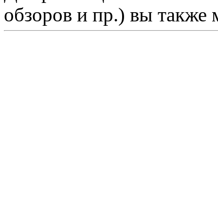
обзоров и пр.) вы также