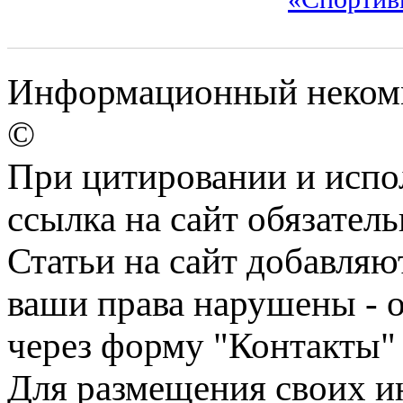
Информационный некомме
©
При цитировании и испо
ссылка на сайт обязатель
Статьи на сайт добавляю
ваши права нарушены - 
через форму "Контакты"
Для размещения своих ин