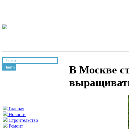
В Москве ст
Найти
выращиват
Главная
Новости
Строительство
Ремонт