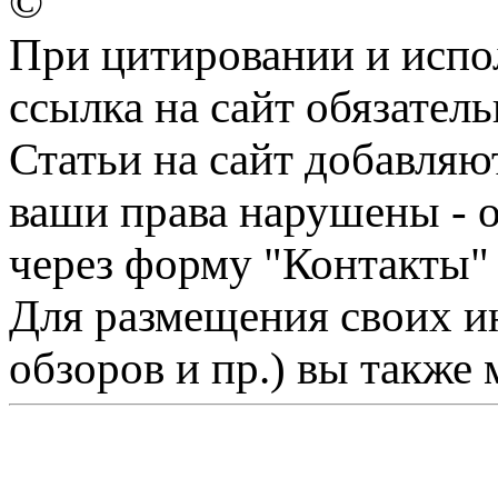
©
При цитировании и испо
ссылка на сайт обязатель
Статьи на сайт добавляю
ваши права нарушены - 
через форму "Контакты"
Для размещения своих ин
обзоров и пр.) вы также