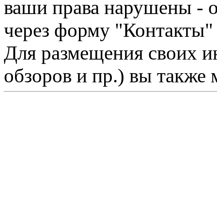
ваши права нарушены - 
через форму "Контакты"
Для размещения своих ин
обзоров и пр.) вы также