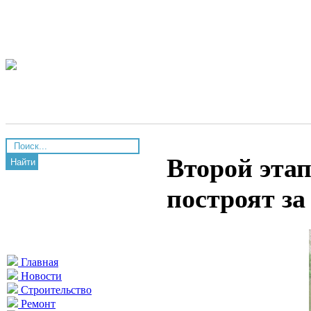
Второй эта
Найти
построят за
Главная
Новости
Строительство
Ремонт