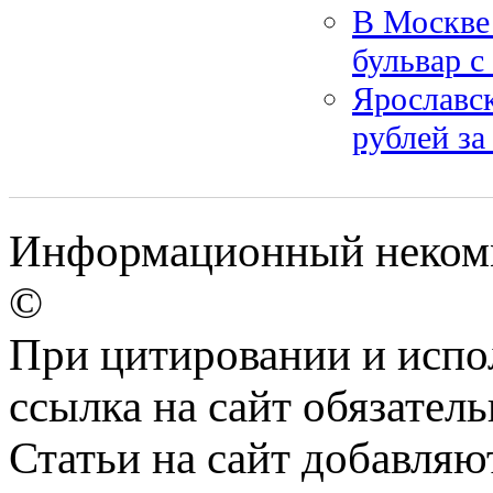
В Москве
бульвар с
Ярославс
рублей за
Информационный некомме
©
При цитировании и испо
ссылка на сайт обязатель
Статьи на сайт добавляю