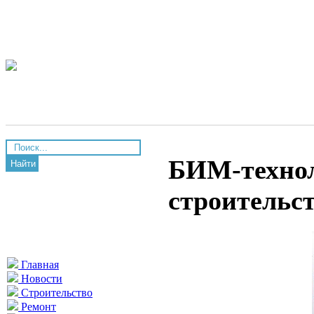
БИМ-технол
Найти
строительс
Главная
Новости
Строительство
Ремонт