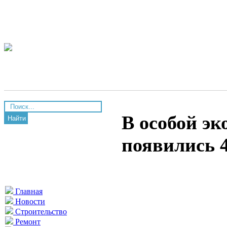
В особой эк
Найти
появились 
Главная
Новости
Строительство
Ремонт