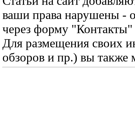
Статьи на сайт добавляю
ваши права нарушены - 
через форму "Контакты"
Для размещения своих ин
обзоров и пр.) вы также