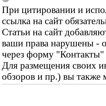
При цитировании и испо
ссылка на сайт обязатель
Статьи на сайт добавляю
ваши права нарушены - 
через форму "Контакты"
Для размещения своих ин
обзоров и пр.) вы также