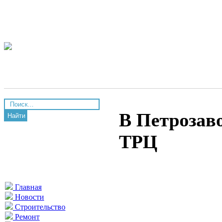
В Петрозав
Найти
ТРЦ
Главная
Новости
Строительство
Ремонт