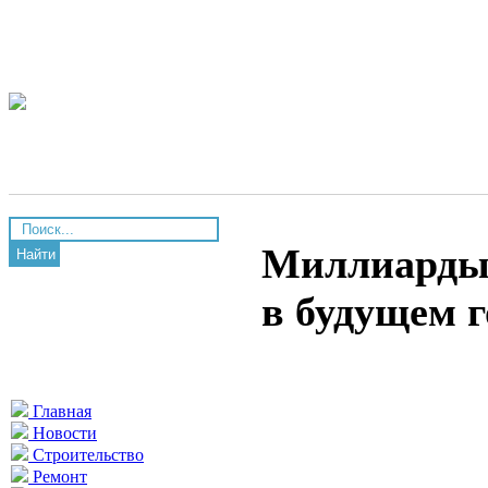
Миллиарды 
Найти
в будущем г
Главная
Новости
Строительство
Ремонт