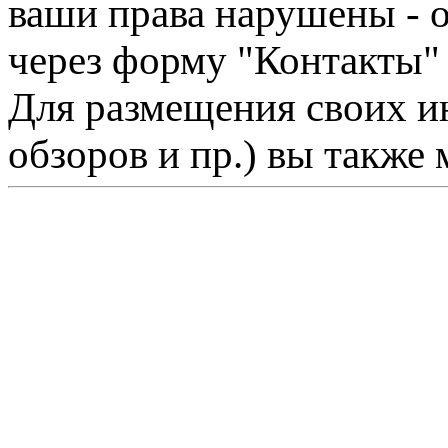
ваши права нарушены - 
через форму "Контакты"
Для размещения своих ин
обзоров и пр.) вы также