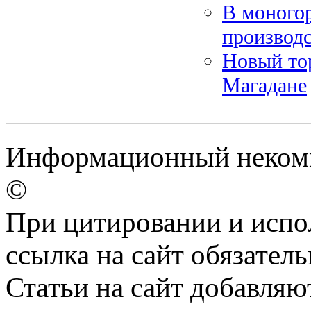
В моногор
производ
Новый тор
Магадане
Информационный некомме
©
При цитировании и испо
ссылка на сайт обязатель
Статьи на сайт добавляю