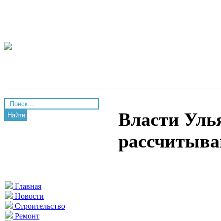
Власти Уль
Найти
рассчитыва
Главная
Новости
Строительство
Ремонт