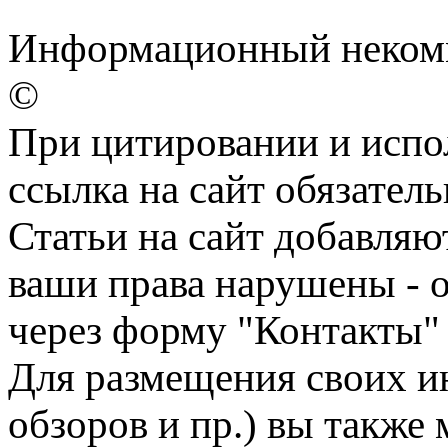
Информационный некомме
©
При цитировании и испо
ссылка на сайт обязатель
Статьи на сайт добавляю
ваши права нарушены - 
через форму "Контакты"
Для размещения своих ин
обзоров и пр.) вы также