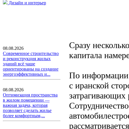
Дизайн и интерьер
Сразу несколько
08.08.2026
капитала намере
Современное строительство
и реконструкция жилых
зданий всё чаще
ориентированы на создание
По информации 
энергоэффективных и...
с иранской стор
08.08.2026
затрагивающих 
Оптимизация пространства
в жилом помещении —
Сотрудничество 
важная задача, которая
позволяет сделать жилье
автомобилестро
более комфортным,...
рассматривается