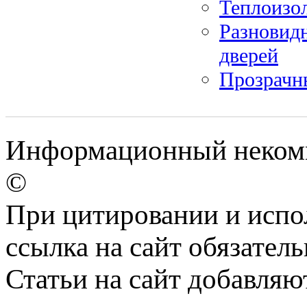
Теплоизо
Разновид
дверей
Прозрачн
Информационный некомме
©
При цитировании и испо
ссылка на сайт обязатель
Статьи на сайт добавляю