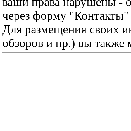
ваши права нарушены - 
через форму "Контакты"
Для размещения своих ин
обзоров и пр.) вы также