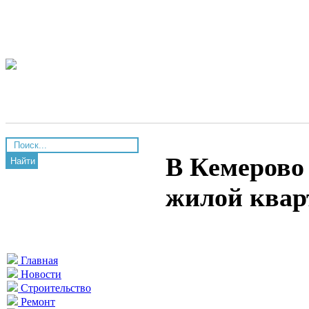
В Кемерово
Найти
жилой кварт
Главная
Новости
Строительство
Ремонт