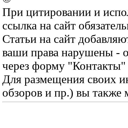
При цитировании и испо
ссылка на сайт обязатель
Статьи на сайт добавляю
ваши права нарушены - 
через форму "Контакты"
Для размещения своих ин
обзоров и пр.) вы также