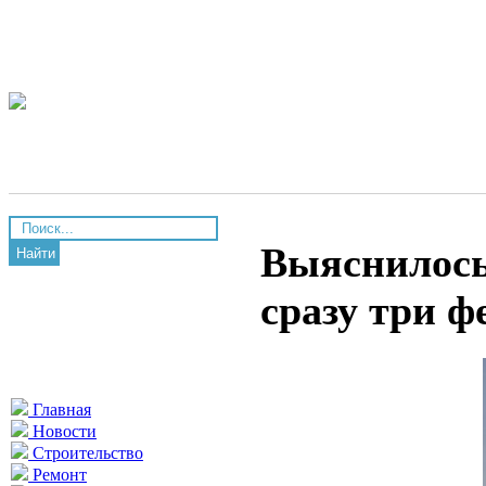
Выяснилось
Найти
сразу три 
Главная
Новости
Строительство
Ремонт