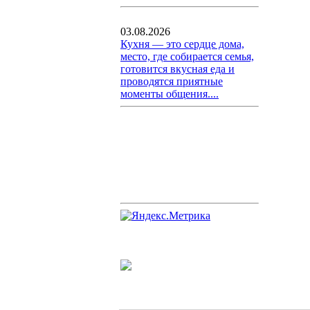
03.08.2026
Кухня — это сердце дома,
место, где собирается семья,
готовится вкусная еда и
проводятся приятные
моменты общения....