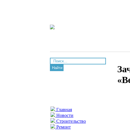
За
Найти
«В
Главная
Новости
Строительство
Ремонт