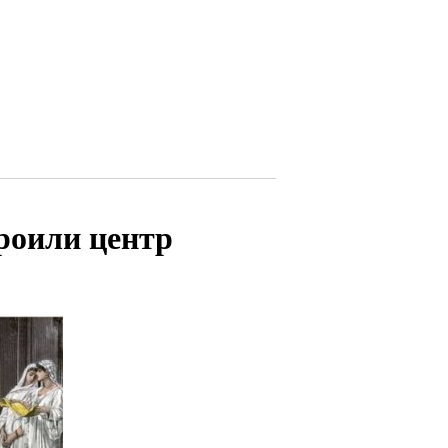
роили центр